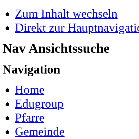
Zum Inhalt wechseln
Direkt zur Hauptnaviga
Nav Ansichtssuche
Navigation
Home
Edugroup
Pfarre
Gemeinde