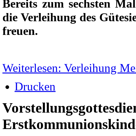
Bereits zum sechsten Mal
die Verleihung des Gütesi
freuen.
Weiterlesen: Verleihung Me
Drucken
Vorstellungsgottesdie
Erstkommunionskind