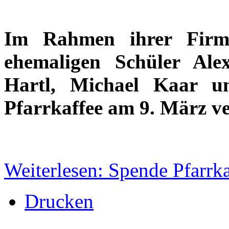
Im Rahmen ihrer Firmv
ehemaligen Schüler Al
Hartl, Michael Kaar u
Pfarrkaffee am 9. März ve
Weiterlesen: Spende Pfarrka
Drucken