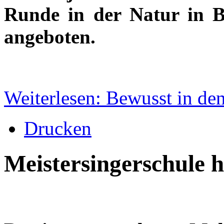
Runde in der Natur in B
angeboten.
Weiterlesen: Bewusst in de
Drucken
Meistersingerschule 