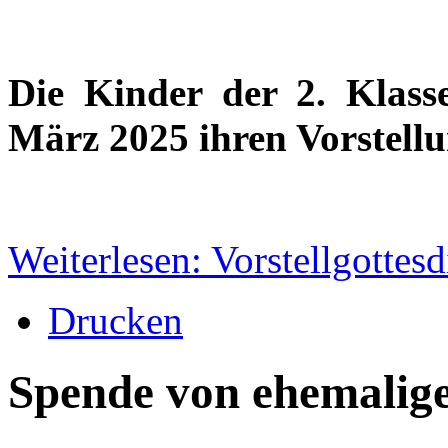
Die Kinder der 2. Klass
März 2025 ihren Vorstellu
Weiterlesen: Vorstellgottes
Drucken
Spende von ehemalig