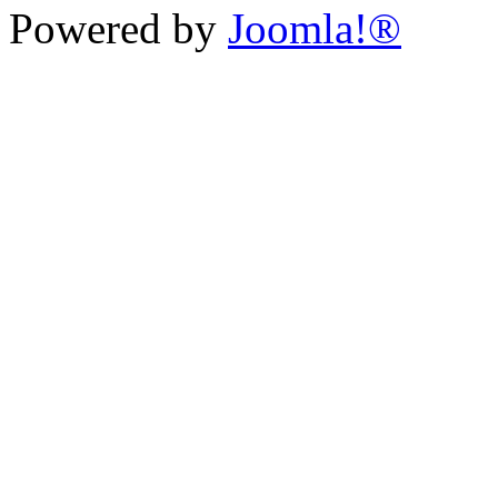
Powered by
Joomla!®