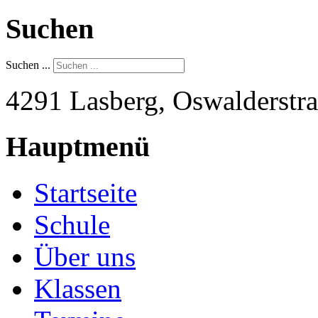
Suchen
Suchen ...
4291 Lasberg, Oswalderstra
Hauptmenü
Startseite
Schule
Über uns
Klassen