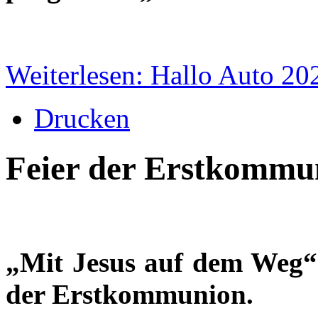
Weiterlesen: Hallo Auto 20
Drucken
Feier der Erstkommu
„Mit Jesus auf dem Weg“ 
der Erstkommunion.