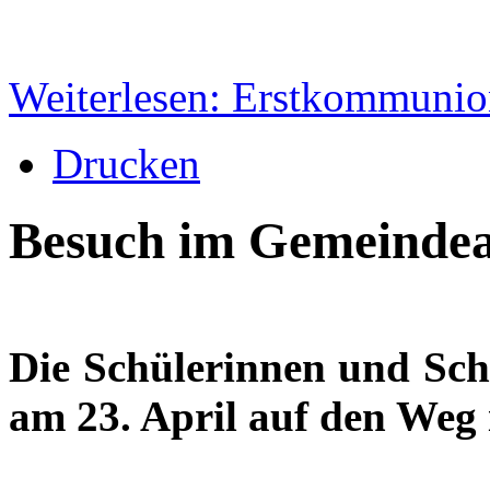
Weiterlesen: Erstkommuni
Drucken
Besuch im Gemeinde
Die Schülerinnen und Schü
am 23. April auf den Weg