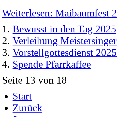
Weiterlesen: Maibaumfest 
Bewusst in den Tag 2025
Verleihung Meistersinge
Vorstellgottesdienst 2025
Spende Pfarrkaffee
Seite 13 von 18
Start
Zurück