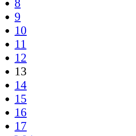
8
9
10
11
12
13
14
15
16
17