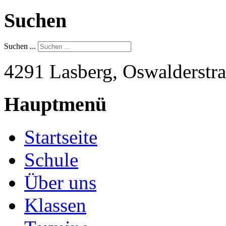
Suchen
Suchen ...
4291 Lasberg, Oswalderstra
Hauptmenü
Startseite
Schule
Über uns
Klassen