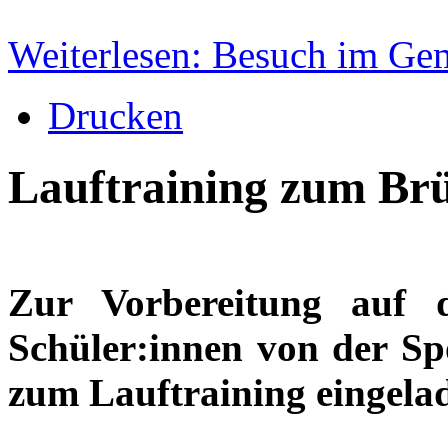
Weiterlesen: Besuch im Ge
Drucken
Lauftraining zum Br
Zur Vorbereitung auf 
Schüler:innen von der Sp
zum Lauftraining eingela