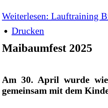
Weiterlesen: Lauftraining 
Drucken
Maibaumfest 2025
Am 30. April wurde wie
gemeinsam mit dem Kinder