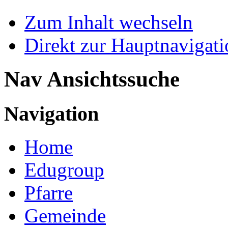
Zum Inhalt wechseln
Direkt zur Hauptnaviga
Nav Ansichtssuche
Navigation
Home
Edugroup
Pfarre
Gemeinde