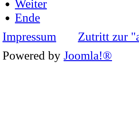
Weiter
Ende
Impressum
Zutritt zur 
Powered by
Joomla!®