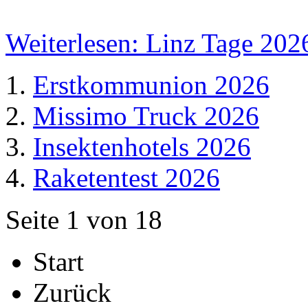
Weiterlesen: Linz Tage 202
Erstkommunion 2026
Missimo Truck 2026
Insektenhotels 2026
Raketentest 2026
Seite 1 von 18
Start
Zurück