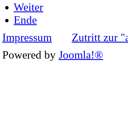
Weiter
Ende
Impressum
Zutritt zur 
Powered by
Joomla!®