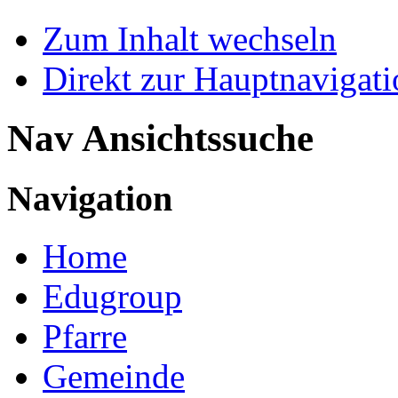
Zum Inhalt wechseln
Direkt zur Hauptnaviga
Nav Ansichtssuche
Navigation
Home
Edugroup
Pfarre
Gemeinde