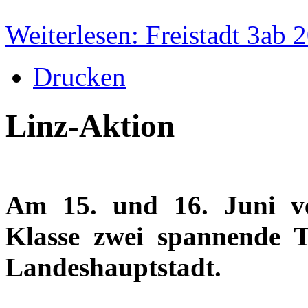
Weiterlesen: Freistadt 3ab 
Drucken
Linz-Aktion
Am 15. und 16. Juni ve
Klasse zwei spannende 
Landeshauptstadt.