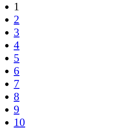
1
2
3
4
5
6
7
8
9
10