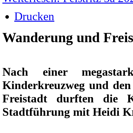
Drucken
Wanderung und Freis
Nach einer megasta
Kinderkreuzweg und den 
Freistadt durften die
Stadtführung mit Heidi Kr