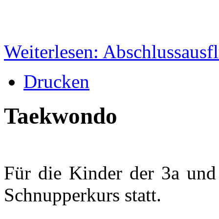
Weiterlesen: Abschlussausfl
Drucken
Taekwondo
Für die Kinder der 3a und
Schnupperkurs statt.