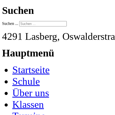
Suchen
Suchen ...
4291 Lasberg, Oswalderstra
Hauptmenü
Startseite
Schule
Über uns
Klassen