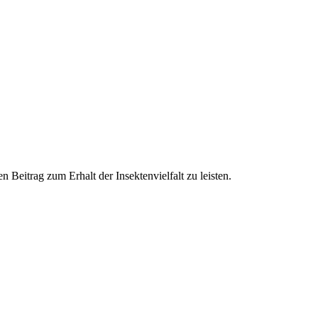
 Beitrag zum Erhalt der Insektenvielfalt zu leisten.