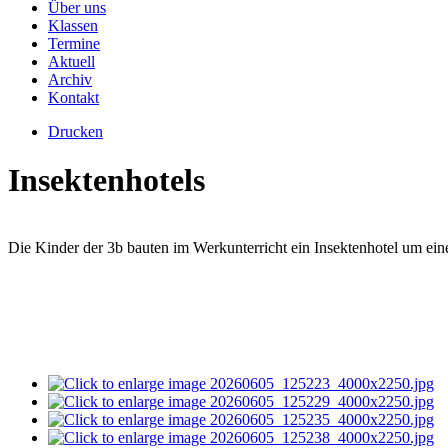
Über uns
Klassen
Termine
Aktuell
Archiv
Kontakt
Drucken
Insektenhotels
Die Kinder der 3b bauten im Werkunterricht ein Insektenhotel um einen