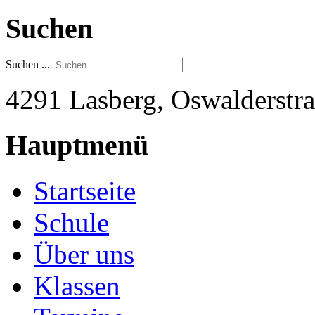
Suchen
Suchen ...
4291 Lasberg, Oswalderstra
Hauptmenü
Startseite
Schule
Über uns
Klassen