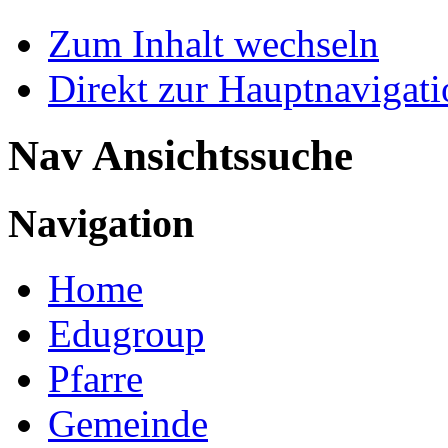
Zum Inhalt wechseln
Direkt zur Hauptnaviga
Nav Ansichtssuche
Navigation
Home
Edugroup
Pfarre
Gemeinde