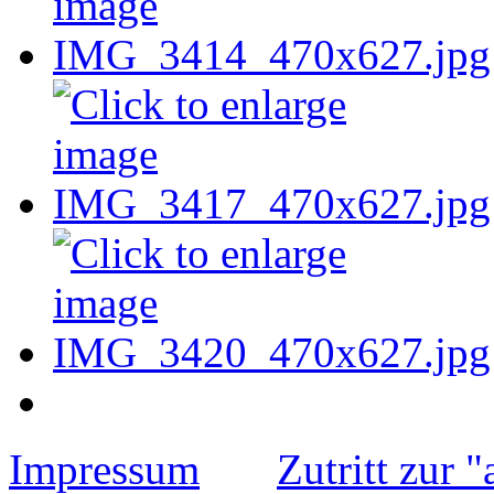
Impressum
Zutritt zur 