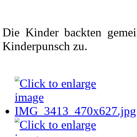
Die Kinder backten gemei
Kinderpunsch zu.