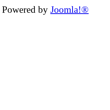
Powered by
Joomla!®