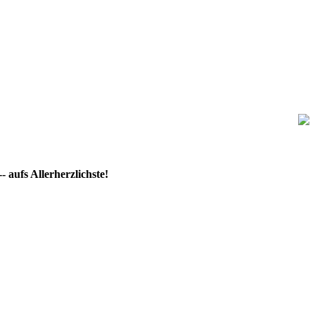
 aufs Allerherzlichste!