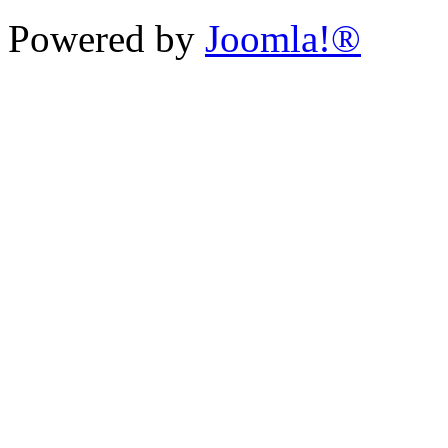
Powered by
Joomla!®