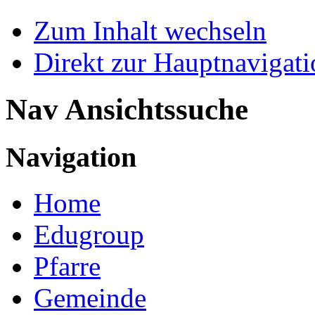
Zum Inhalt wechseln
Direkt zur Hauptnaviga
Nav Ansichtssuche
Navigation
Home
Edugroup
Pfarre
Gemeinde