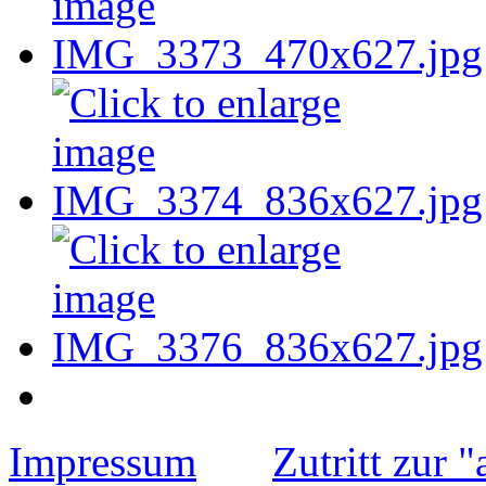
Impressum
Zutritt zur 