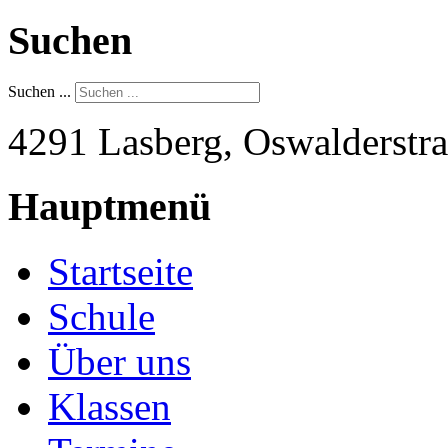
Suchen
Suchen ...
4291 Lasberg, Oswalderstra
Hauptmenü
Startseite
Schule
Über uns
Klassen