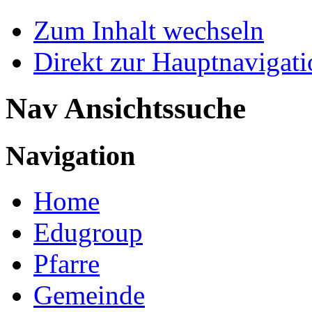
Zum Inhalt wechseln
Direkt zur Hauptnaviga
Nav Ansichtssuche
Navigation
Home
Edugroup
Pfarre
Gemeinde