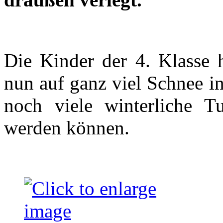
Die Kinder der 4. Klasse h
nun auf ganz viel Schnee 
noch viele winterliche T
werden können.