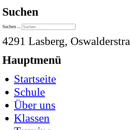
Suchen
Suchen ...
4291 Lasberg, Oswalderstra
Hauptmenü
Startseite
Schule
Über uns
Klassen