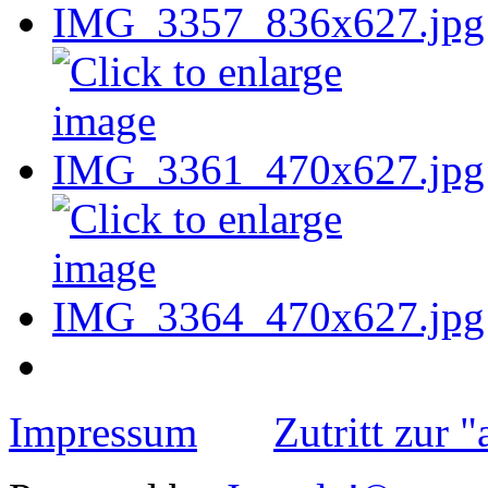
Impressum
Zutritt zur 