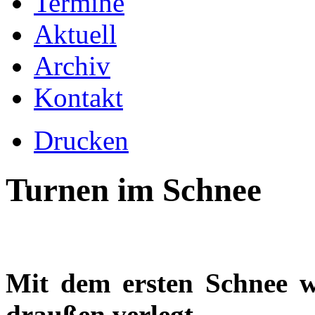
Termine
Aktuell
Archiv
Kontakt
Drucken
Turnen im Schnee
Mit dem ersten Schnee w
draußen verlegt.