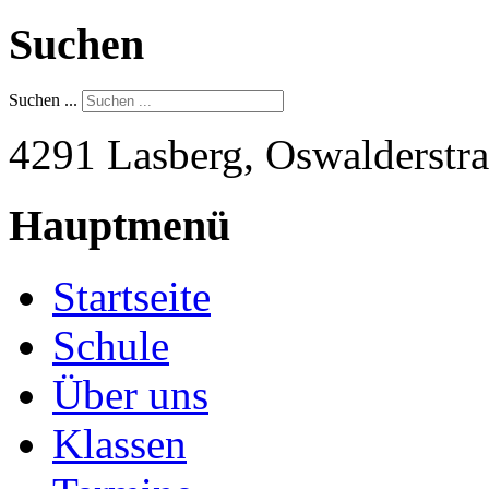
Suchen
Suchen ...
4291 Lasberg, Oswalderstra
Hauptmenü
Startseite
Schule
Über uns
Klassen