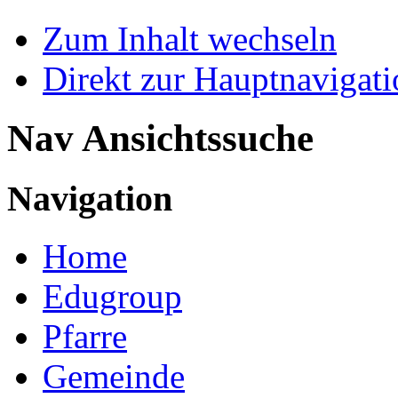
Zum Inhalt wechseln
Direkt zur Hauptnaviga
Nav Ansichtssuche
Navigation
Home
Edugroup
Pfarre
Gemeinde