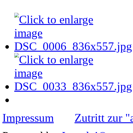
Impressum
Zutritt zur 