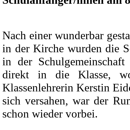
Nach einer wunderbar gesta
in der Kirche wurden die S
in der Schulgemeinschaf
direkt in die Klasse, w
Klassenlehrerin Kerstin Ei
sich versahen, war der Ru
schon wieder vorbei.