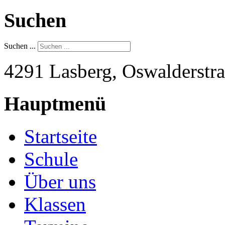
Suchen
Suchen ...
4291 Lasberg, Oswalderstra
Hauptmenü
Startseite
Schule
Über uns
Klassen