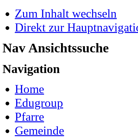
Zum Inhalt wechseln
Direkt zur Hauptnaviga
Nav Ansichtssuche
Navigation
Home
Edugroup
Pfarre
Gemeinde