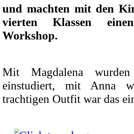
und machten mit den Kin
vierten Klassen eine
Workshop.
Mit Magdalena wurden 
einstudiert, mit Anna w
trachtigen Outfit war das ei