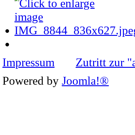
Impressum
Zutritt zur 
Powered by
Joomla!®