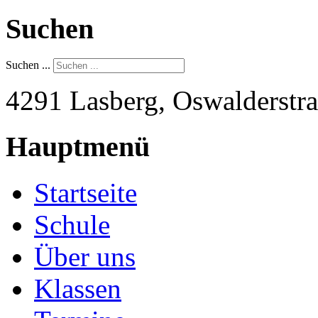
Suchen
Suchen ...
4291 Lasberg, Oswalderstra
Hauptmenü
Startseite
Schule
Über uns
Klassen