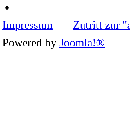
Impressum
Zutritt zur 
Powered by
Joomla!®