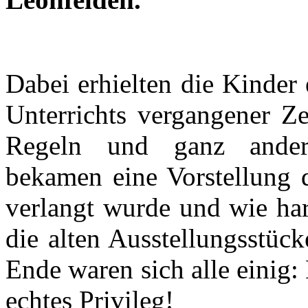
Dabei erhielten die Kinder
Unterrichts vergangener Ze
Regeln und ganz anderen
bekamen eine Vorstellung d
verlangt wurde und wie har
die alten Ausstellungsstüc
Ende waren sich alle einig:
echtes Privileg!