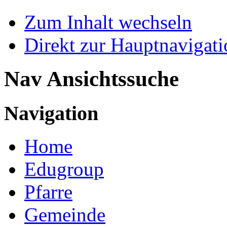
Zum Inhalt wechseln
Direkt zur Hauptnaviga
Nav Ansichtssuche
Navigation
Home
Edugroup
Pfarre
Gemeinde