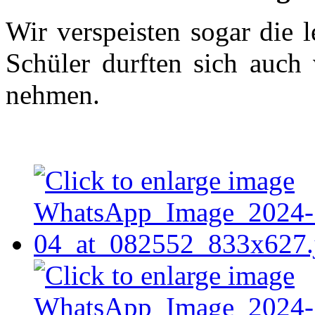
Wir verspeisten sogar die 
Schüler durften sich auch 
nehmen.