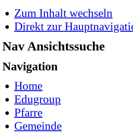
Zum Inhalt wechseln
Direkt zur Hauptnaviga
Nav Ansichtssuche
Navigation
Home
Edugroup
Pfarre
Gemeinde