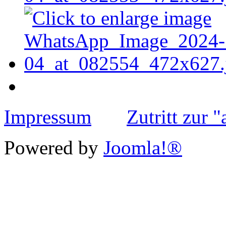
Impressum
Zutritt zur 
Powered by
Joomla!®