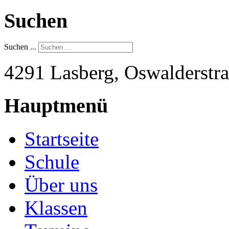
Suchen
Suchen ...
4291 Lasberg, Oswalderstra
Hauptmenü
Startseite
Schule
Über uns
Klassen